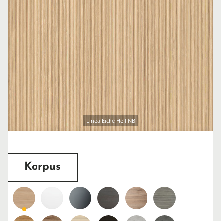
Linea Eiche Hell NB
Korpus