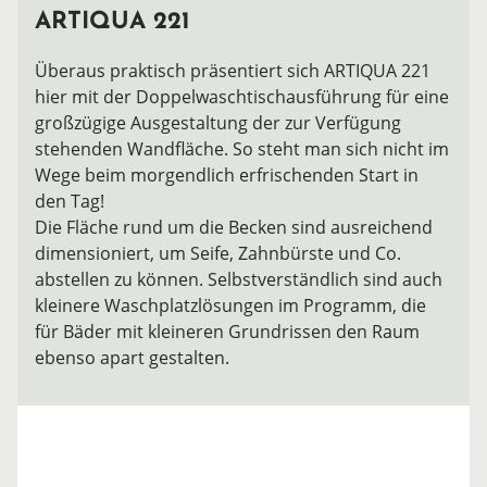
ARTIQUA 221
Überaus praktisch präsentiert sich ARTIQUA 221
hier mit der Doppelwaschtischausführung für eine
großzügige Ausgestaltung der zur Verfügung
stehenden Wandfläche. So steht man sich nicht im
Wege beim morgendlich erfrischenden Start in
den Tag!
Die Fläche rund um die Becken sind ausreichend
dimensioniert, um Seife, Zahnbürste und Co.
abstellen zu können. Selbstverständlich sind auch
kleinere Waschplatzlösungen im Programm, die
für Bäder mit kleineren Grundrissen den Raum
ebenso apart gestalten.