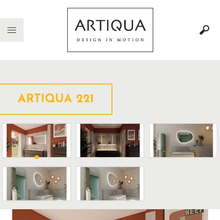
ARTIQUA 221