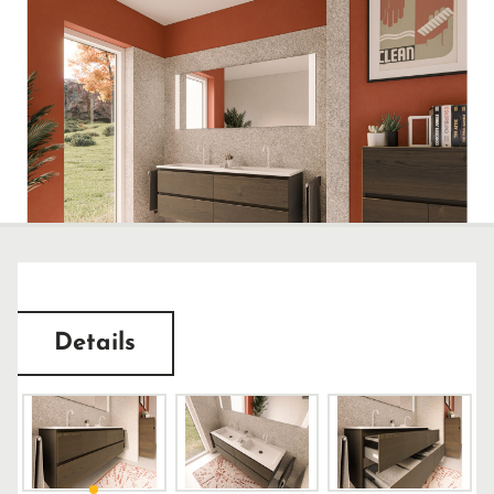
Details