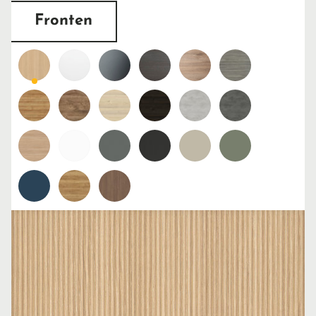
Fronten