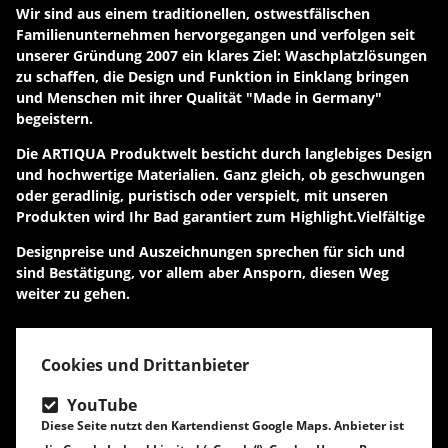
Wir sind aus einem traditionellen, ostwestfälischen
Familienunternehmen hervorgegangen und verfolgen seit
unserer Gründung 2007 ein klares Ziel: Waschplatzlösungen
zu schaffen, die Design und Funktion in Einklang bringen
und Menschen mit ihrer Qualität "Made in Germany"
begeistern.
Die ARTIQUA Produktwelt besticht durch langlebiges Design
und hochwertige Materialien. Ganz gleich, ob geschwungen
oder geradlinig, puristisch oder verspielt, mit unseren
Produkten wird Ihr Bad garantiert zum Highlight.Vielfältige
Designpreise und Auszeichnungen sprechen für sich und
sind Bestätigung, vor allem aber Ansporn, diesen Weg
weiter zu gehen.
Cookies und Drittanbieter
YouTube
Diese Seite nutzt den Kartendienst Google Maps. Anbieter ist