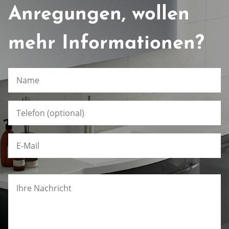
Anregungen, wollen
mehr Informationen?