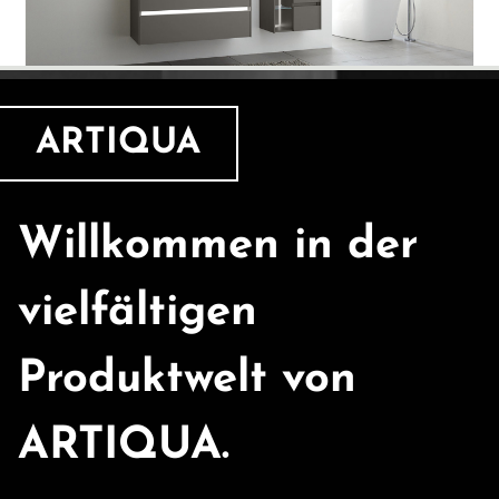
ARTIQUA
Willkommen in der
vielfältigen
Produktwelt von
ARTIQUA.